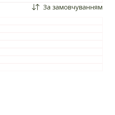
За замовчуванням