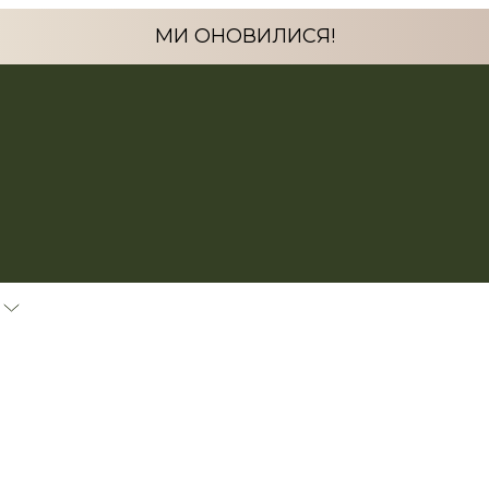
МИ ОНОВИЛИСЯ!