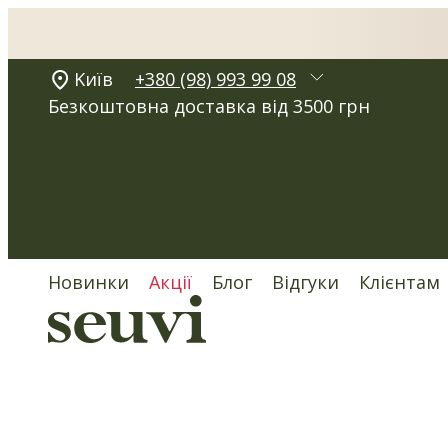
Kиїв
+380 (98) 993 99 08
Безкоштовна доставка від 3500 грн
Новинки
Акції
Блог
Відгуки
Клієнтам