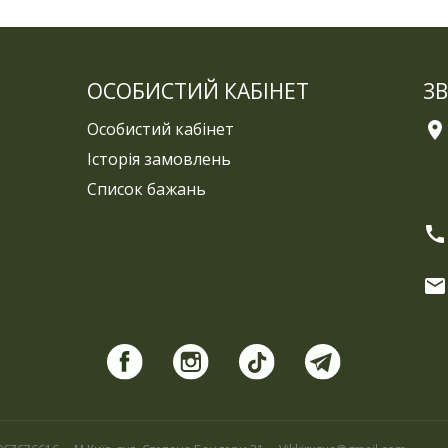
ОСОБИСТИЙ КАБІНЕТ
ЗВ
Особистий кабінет
Історія замовлень
Список бажань