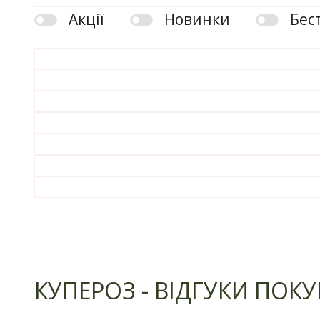
Акції
Новинки
Бес
КУПЕРОЗ - ВІДГУКИ ПОКУ