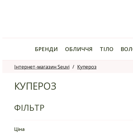
БРЕНДИ
ОБЛИЧЧЯ
ТІЛО
ВОЛ
Інтернет-магазин Seuvi
Купероз
КУПЕРОЗ
ФІЛЬТР
Ціна