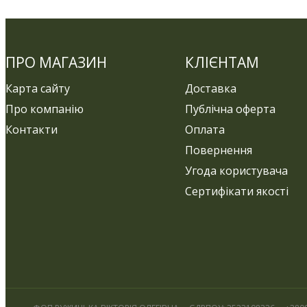
ПРО МАГАЗИН
КЛІЄНТАМ
Карта сайту
Доставка
Про компанію
Публічна оферта
Контакти
Оплата
Повернення
Угода користувача
Сертифікати якості