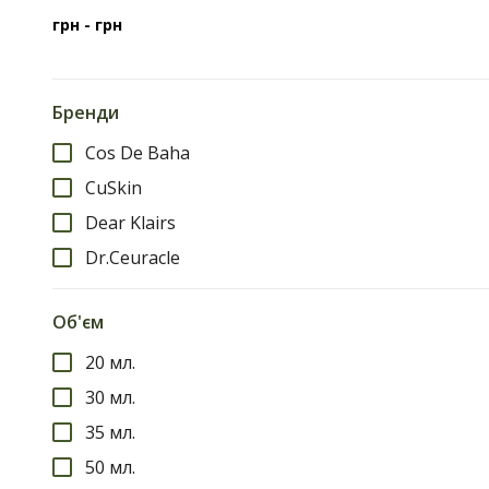
грн -
грн
Бренди
Cos De Baha
CuSkin
Dear Klairs
Dr.Ceuracle
Об'єм
20 мл.
30 мл.
35 мл.
50 мл.