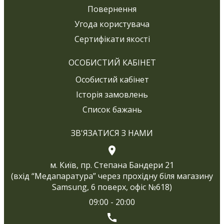
Повернення
Угода користувача
Сертифікати якості
ОСОБИСТИЙ КАБІНЕТ
Особистий кабінет
Історія замовлень
Список бажань
ЗВ'ЯЗАТИСЯ З НАМИ
м. Київ, пр. Степана Бандери 21
(вхід “Медапаратура” через прохідну біля магазину
Samsung, 6 поверх, офіс №618)
09:00 - 20:00