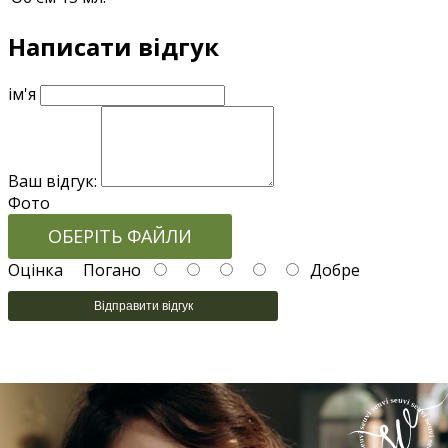
Написати відгук
ім'я
Ваш відгук:
Фото
ОБЕРІТЬ ФАЙЛИ
Оцінка
Погано
Добре
Відправити відгук