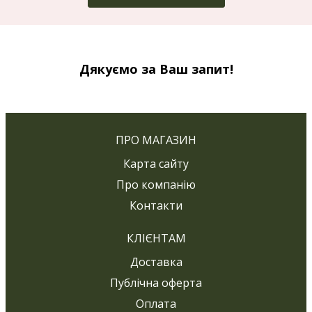
Дякуємо за Ваш запит!
ПРО МАГАЗИН
Карта сайту
Про компанію
Контакти
КЛІЄНТАМ
Доставка
Публічна оферта
Оплата