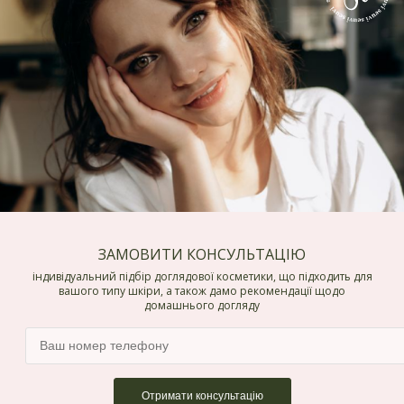
ЗАМОВИТИ КОНСУЛЬТАЦІЮ
індивідуальний підбір доглядової косметики, що підходить для
вашого типу шкіри, а також дамо рекомендації щодо
домашнього догляду