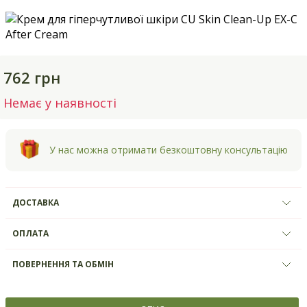
762 грн
Немає у наявності
У нас можна отримати безкоштовну консультацію
ДОСТАВКА
ОПЛАТА
ПОВЕРНЕННЯ ТА ОБМІН