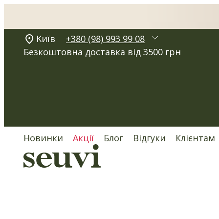
Kиїв
+380 (98) 993 99 08
Безкоштовна доставка від 3500 грн
Новинки
Акції
Блог
Відгуки
Клієнтам