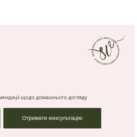
комендації щодо домашнього догляду