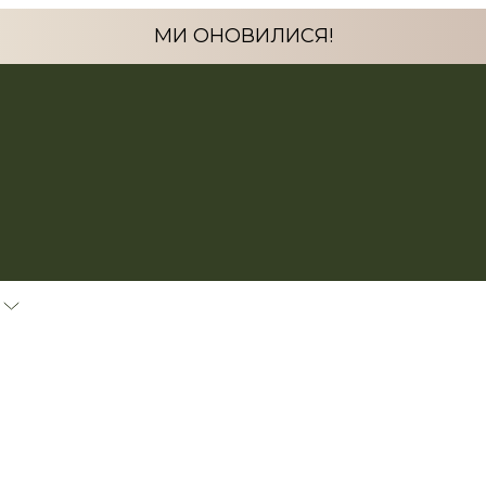
МИ ОНОВИЛИСЯ!