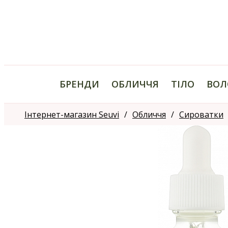
БРЕНДИ
ОБЛИЧЧЯ
ТІЛО
ВОЛ
Інтернет-магазин Seuvi
Обличчя
Сироватки