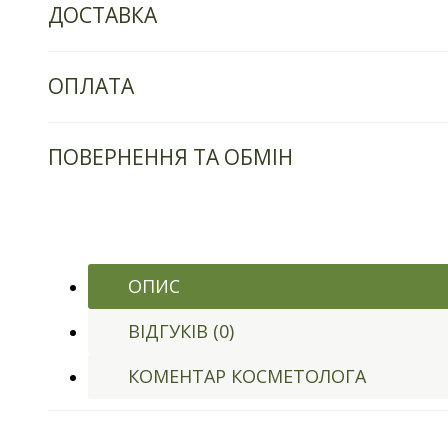
ДОСТАВКА
ОПЛАТА
ПОВЕРНЕННЯ ТА ОБМІН
ОПИС
ВІДГУКІВ (0)
КОМЕНТАР КОСМЕТОЛОГА