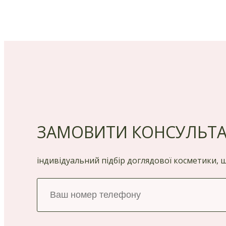
ЗАМОВИТИ КОНСУЛЬТ
індивідуальний підбір доглядової косметики,