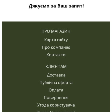
Дякуємо за Ваш запит!
ПРО МАГАЗИН
Карта сайту
Про компанію
Контакти
КЛІЄНТАМ
Доставка
Публічна оферта
Оплата
Повернення
Угода користувача