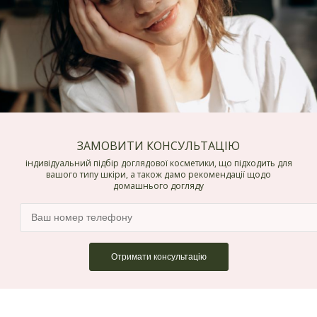
ЗАМОВИТИ КОНСУЛЬТАЦІЮ
індивідуальний підбір доглядової косметики, що підходить для
вашого типу шкіри, а також дамо рекомендації щодо
домашнього догляду