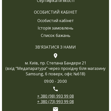
Сертифікати якості
ОСОБИСТИЙ КАБІНЕТ
Особистий кабінет
Історія замовлень
Список бажань
ЗВ'ЯЗАТИСЯ З НАМИ
м. Київ, пр. Степана Бандери 21
(вхід “Медапаратура” через прохідну біля магазину
Samsung, 6 поверх, офіс №618)
09:00 - 20:00
+ 380 (98) 993 99 08
+ 380 (73) 993 99 08