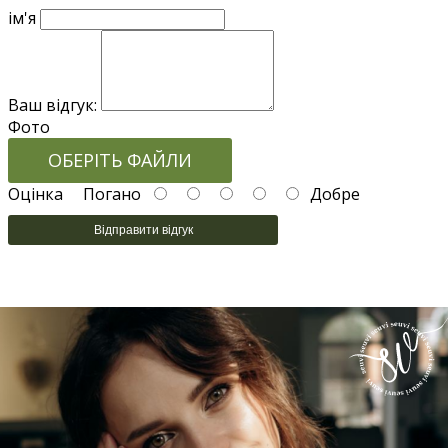
ім'я
Ваш відгук:
Фото
ОБЕРІТЬ ФАЙЛИ
Оцінка
Погано
Добре
Відправити відгук