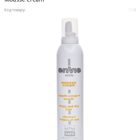
Код товару:
0