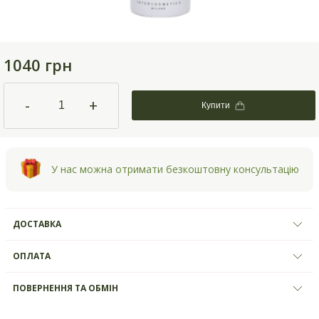
1040 грн
-
+
Купити
У нас можна отримати безкоштовну консультацію
ДОСТАВКА
ОПЛАТА
ПОВЕРНЕННЯ ТА ОБМІН