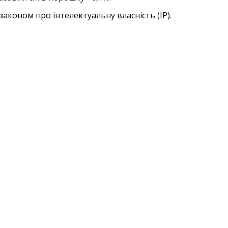
аконом про інтелектуальну власність (IP).