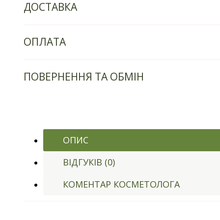
ДОСТАВКА
ОПЛАТА
ПОВЕРНЕННЯ ТА ОБМІН
ОПИС
ВІДГУКІВ (0)
КОМЕНТАР КОСМЕТОЛОГА