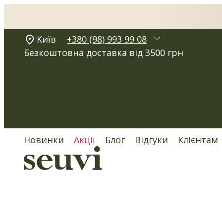
Kиїв
+380 (98) 993 99 08
Безкоштовна доставка від 3500 грн
Новинки
Акції
Блог
Відгуки
Клієнтам