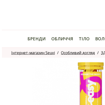
БРЕНДИ
ОБЛИЧЧЯ
ТІЛО
ВОЛ
Інтернет-магазин Seuvi
Особливий догляд
З