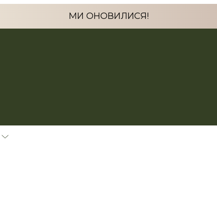
МИ ОНОВИЛИСЯ!