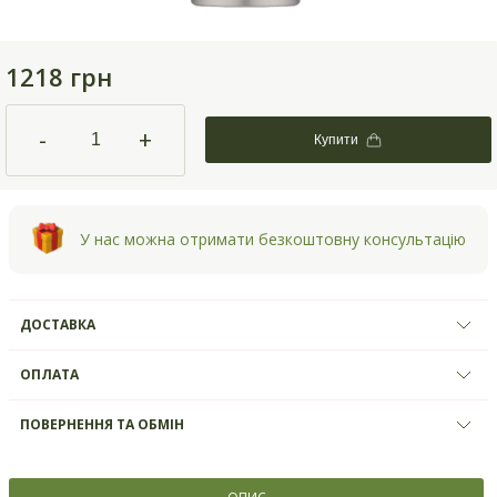
1218 грн
-
+
Купити
У нас можна отримати безкоштовну консультацію
ДОСТАВКА
ОПЛАТА
ПОВЕРНЕННЯ ТА ОБМІН