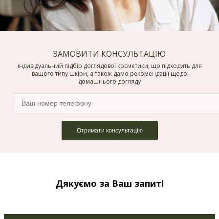
ЗАМОВИТИ КОНСУЛЬТАЦІЮ
індивідуальний підбір доглядової косметики, що підходить для
вашого типу шкіри, а також дамо рекомендації щодо
домашнього догляду
Дякуємо за Ваш запит!