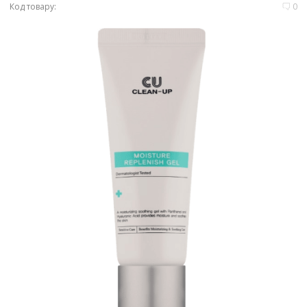
Код товару:
0