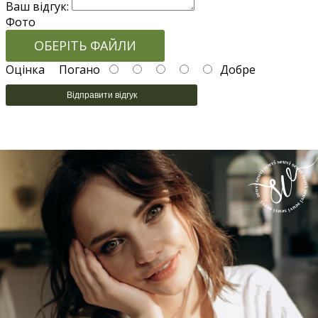
Ваш відгук:
Фото
ОБЕРІТЬ ФАЙЛИ
Оцінка
Погано
Добре
Відправити відгук