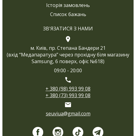
Історія замовлень
Список бажань
ЗВ'ЯЗАТИСЯ З НАМИ
м. Київ, пр. Степана Бандери 21
(вхід “Медапаратура” через прохідну біля магазину
Samsung, 6 поверх, офіс №618)
09:00 - 20:00
+ 380 (98) 993 99 08
+ 380 (73) 993 99 08
seuviua@gmail.com