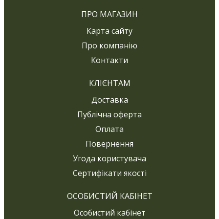
ПРО МАГАЗИН
Карта сайту
Про компанію
Контакти
КЛІЄНТАМ
Доставка
Публічна оферта
Оплата
Повернення
Угода користувача
Сертифікати якості
ОСОБИСТИЙ КАБІНЕТ
Особистий кабінет