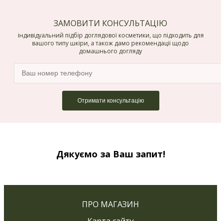
ЗАМОВИТИ КОНСУЛЬТАЦІЮ
індивідуальний підбір доглядової косметики, що підходить для
вашого типу шкіри, а також дамо рекомендації щодо
домашнього догляду
Дякуємо за Ваш запит!
ПРО МАГАЗИН