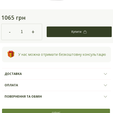
1065 грн
-
+
Купити
У нас можна отримати безкоштовну консультацію
ДОСТАВКА
ОПЛАТА
ПОВЕРНЕННЯ ТА ОБМІН