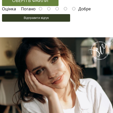
ОБЕРІТЬ ФАЙЛИ
Оцінка
Погано
Добре
Відправити відгук