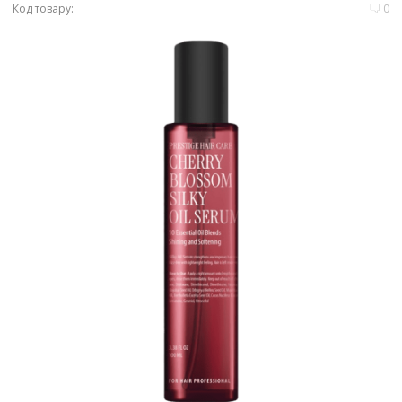
Код товару:
0