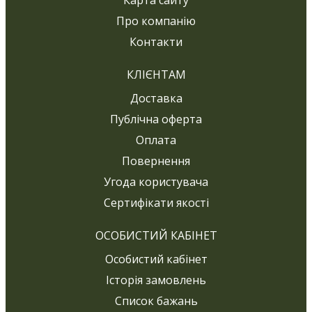
Карта сайту
Про компанію
Контакти
КЛІЄНТАМ
Доставка
Публічна оферта
Оплата
Повернення
Угода користувача
Сертифікати якості
ОСОБИСТИЙ КАБІНЕТ
Особистий кабінет
Історія замовлень
Список бажань