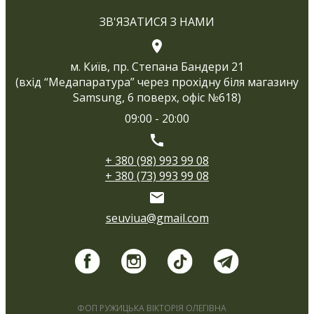
ЗВ'ЯЗАТИСЯ З НАМИ
м. Київ, пр. Степана Бандери 21
(вхід “Медапаратура” через прохідну біля магазину
Samsung, 6 поверх, офіс №618)
09:00 - 20:00
+ 380 (98) 993 99 08
+ 380 (73) 993 99 08
seuviua@gmail.com
ФОП РУЖИЦЬКА ВІКТОРІЯ ОЛЕГІВНА