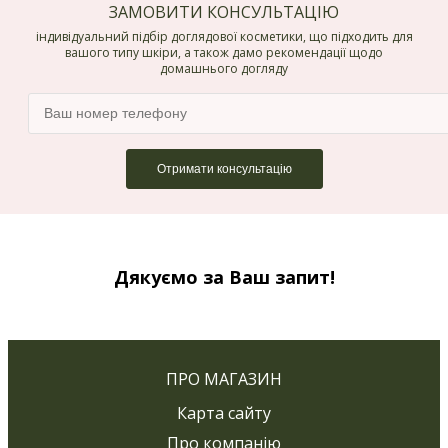
ЗАМОВИТИ КОНСУЛЬТАЦІЮ
індивідуальний підбір доглядової косметики, що підходить для
вашого типу шкіри, а також дамо рекомендації щодо
домашнього догляду
Дякуємо за Ваш запит!
ПРО МАГАЗИН
Карта сайту
Про компанію