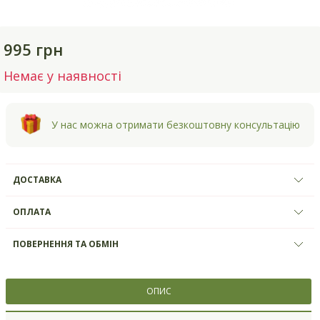
995 грн
Немає у наявності
У нас можна отримати безкоштовну консультацію
ДОСТАВКА
ОПЛАТА
ПОВЕРНЕННЯ ТА ОБМІН
ОПИС