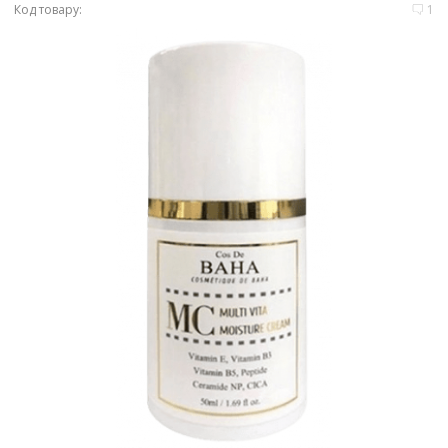
Код товару:
1