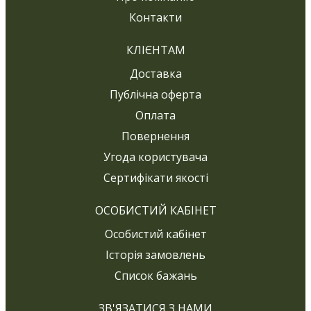
Контакти
КЛІЄНТАМ
Доставка
Публічна оферта
Оплата
Повернення
Угода користувача
Сертифікати якості
ОСОБИСТИЙ КАБІНЕТ
Особистий кабінет
Історія замовлень
Список бажань
ЗВ'ЯЗАТИСЯ З НАМИ