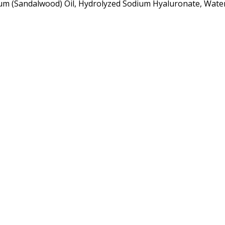
 (Sandalwood) Oil, Hydrolyzed Sodium Hyaluronate, Water/ 