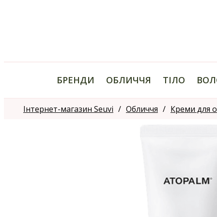
БРЕНДИ
ОБЛИЧЧЯ
ТІЛО
ВОЛ
Інтернет-магазин Seuvi
Обличчя
Креми для 