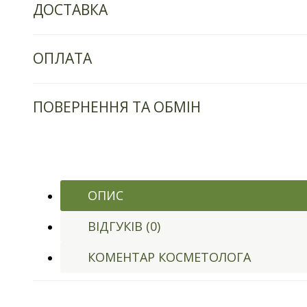
ДОСТАВКА
ОПЛАТА
ПОВЕРНЕННЯ ТА ОБМІН
ОПИС
ВІДГУКІВ (0)
КОМЕНТАР КОСМЕТОЛОГА