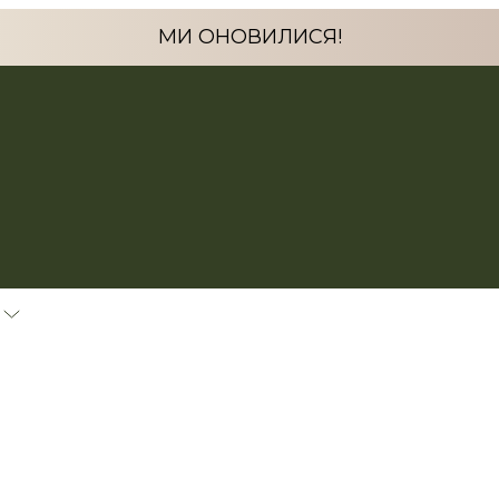
МИ ОНОВИЛИСЯ!