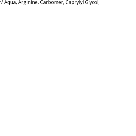
Aqua, Arginine, Carbomer, Caprylyl Glycol,