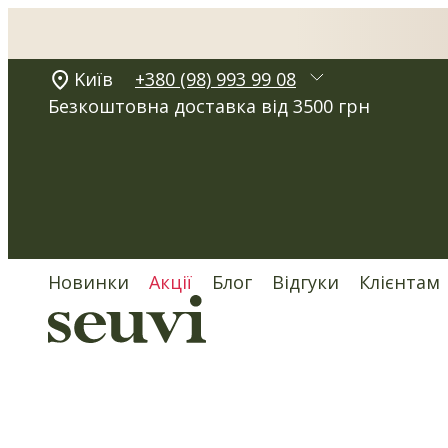
Kиїв
+380 (98) 993 99 08
Безкоштовна доставка від 3500 грн
Новинки
Акції
Блог
Відгуки
Клієнтам