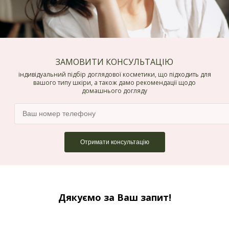
ЗАМОВИТИ КОНСУЛЬТАЦІЮ
індивідуальний підбір доглядової косметики, що підходить для
вашого типу шкіри, а також дамо рекомендації щодо
домашнього догляду
Дякуємо за Ваш запит!