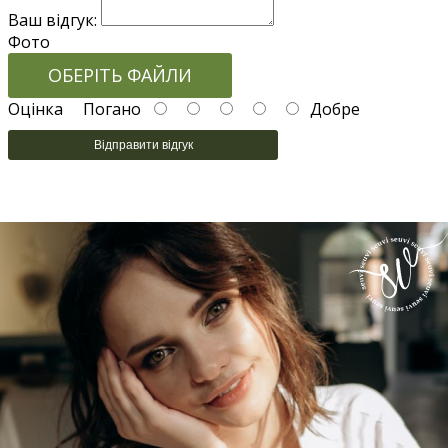
Ваш відгук:
Фото
ОБЕРІТЬ ФАЙЛИ
Оцінка
Погано
Добре
Відправити відгук