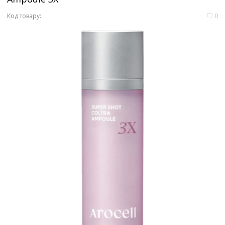
Код товару:
0