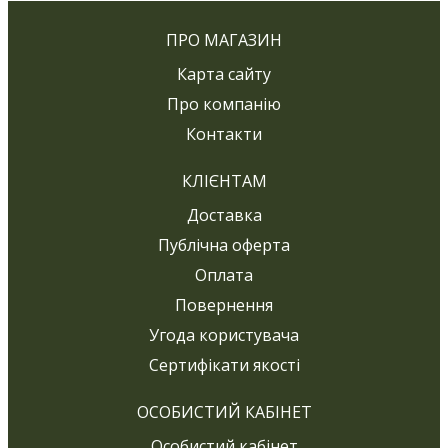
ПРО МАГАЗИН
Карта сайту
Про компанію
Контакти
КЛІЄНТАМ
Доставка
Публічна оферта
Оплата
Повернення
Угода користувача
Сертифікати якості
ОСОБИСТИЙ КАБІНЕТ
Особистий кабінет