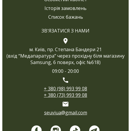
Історія замовлень
Список бажань
ЗВ'ЯЗАТИСЯ З НАМИ
м. Київ, пр. Степана Бандери 21
(вхід “Медапаратура” через прохідну біля магазину
Samsung, 6 поверх, офіс №618)
09:00 - 20:00
+ 380 (98) 993 99 08
+ 380 (73) 993 99 08
seuviua@gmail.com