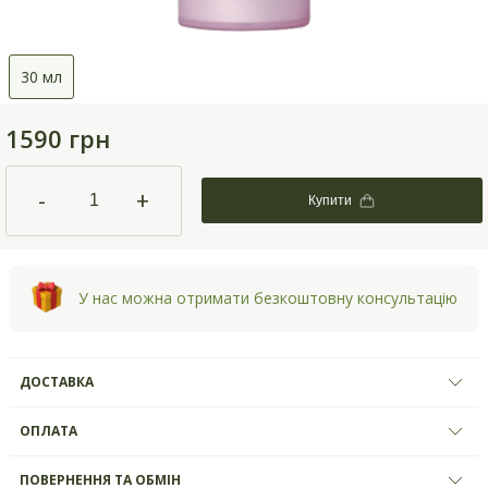
30 мл
1590 грн
-
+
Купити
У нас можна отримати безкоштовну консультацію
ДОСТАВКА
ОПЛАТА
ПОВЕРНЕННЯ ТА ОБМІН