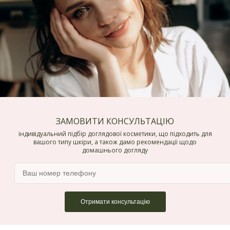
ЗАМОВИТИ КОНСУЛЬТАЦІЮ
індивідуальний підбір доглядової косметики, що підходить для
вашого типу шкіри, а також дамо рекомендації щодо
домашнього догляду