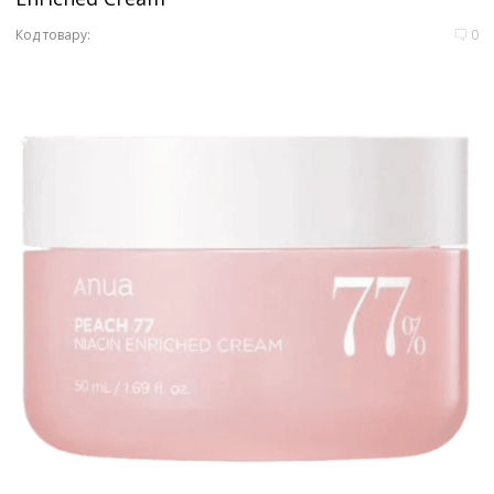
Код товару:
0