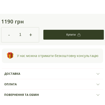
1190 грн
-
+
Купити
У нас можна отримати безкоштовну консультацію
ДОСТАВКА
ОПЛАТА
ПОВЕРНЕННЯ ТА ОБМІН