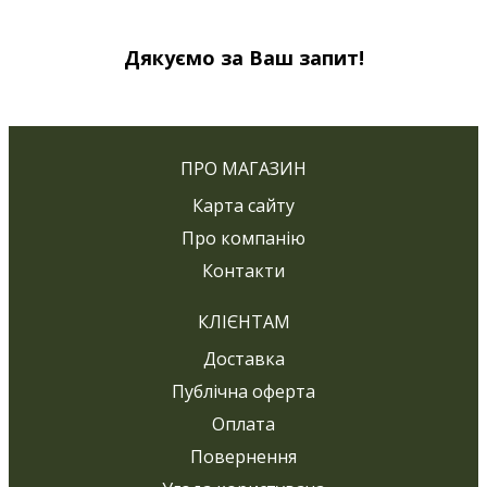
Дякуємо за Ваш запит!
ПРО МАГАЗИН
Карта сайту
Про компанію
Контакти
КЛІЄНТАМ
Доставка
Публічна оферта
Оплата
Повернення