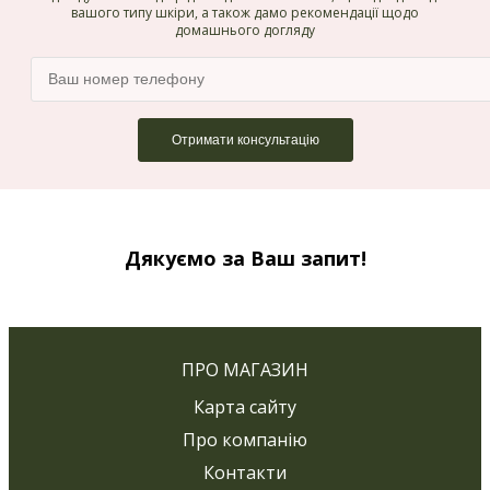
вашого типу шкіри, а також дамо рекомендації щодо
домашнього догляду
Дякуємо за Ваш запит!
ПРО МАГАЗИН
Карта сайту
Про компанію
Контакти