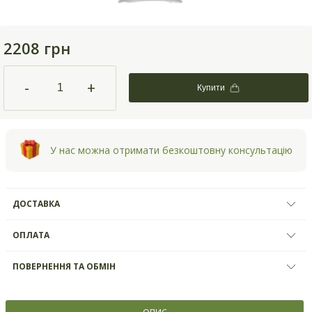
2208 грн
-
+
Купити
У нас можна отримати безкоштовну консультацію
ДОСТАВКА
ОПЛАТА
ПОВЕРНЕННЯ ТА ОБМІН