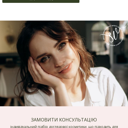
ЗАМОВИТИ КОНСУЛЬТАЦІЮ
індивідуальний підбір доглядової косметики, що підходить для