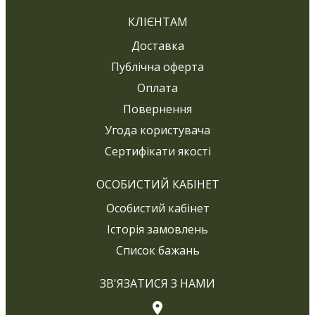
КЛІЄНТАМ
Доставка
Публічна оферта
Оплата
Повернення
Угода користувача
Сертифікати якості
ОСОБИСТИЙ КАБІНЕТ
Особистий кабінет
Історія замовлень
Список бажань
ЗВ'ЯЗАТИСЯ З НАМИ