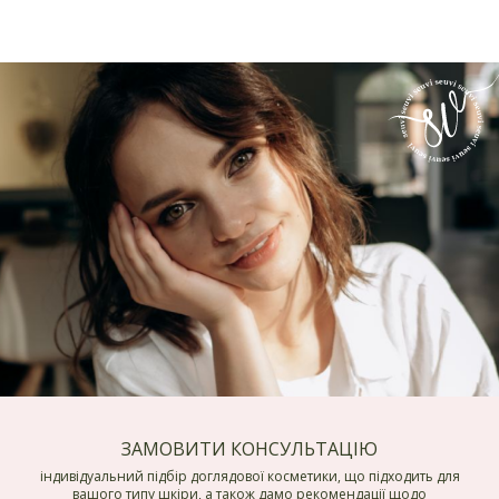
ЗАМОВИТИ КОНСУЛЬТАЦІЮ
індивідуальний підбір доглядової косметики, що підходить для
вашого типу шкіри, а також дамо рекомендації щодо