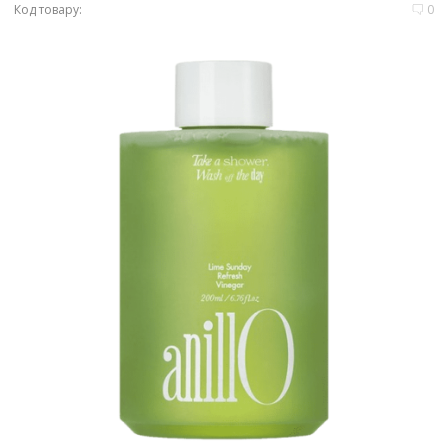
Код товару:
0