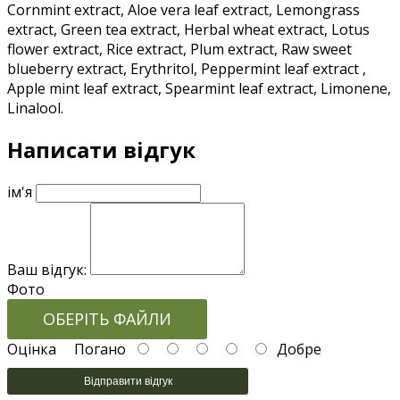
Cornmint extract, Aloe vera leaf extract, Lemongrass
extract, Green tea extract, Herbal wheat extract, Lotus
flower extract, Rice extract, Plum extract, Raw sweet
blueberry extract, Erythritol, Peppermint leaf extract ,
Apple mint leaf extract, Spearmint leaf extract, Limonene,
Linalool.
Написати відгук
ім'я
Ваш відгук:
Фото
ОБЕРІТЬ ФАЙЛИ
Оцінка
Погано
Добре
Відправити відгук