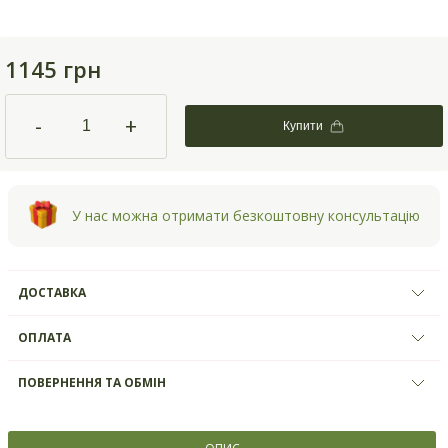
1145 грн
-
+
Купити
У нас можна отримати безкоштовну консультацію
ДОСТАВКА
ОПЛАТА
ПОВЕРНЕННЯ ТА ОБМІН