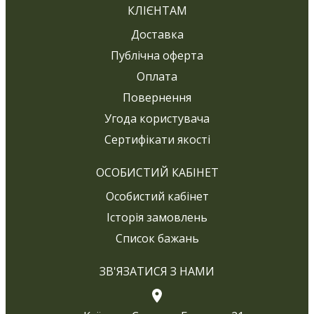
КЛІЄНТАМ
Доставка
Публічна оферта
Оплата
Повернення
Угода користувача
Сертифікати якості
ОСОБИСТИЙ КАБІНЕТ
Особистий кабінет
Історія замовлень
Список бажань
ЗВ'ЯЗАТИСЯ З НАМИ