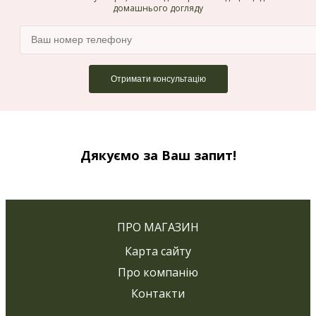
домашнього догляду
Дякуємо за Ваш запит!
ПРО МАГАЗИН
Карта сайту
Про компанію
Контакти